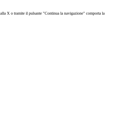
dalla X o tramite il pulsante "Continua la navigazione" comporta la