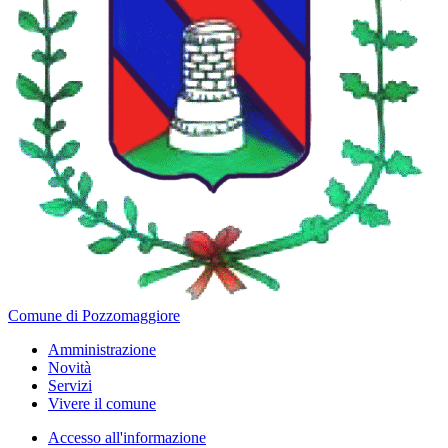
Comune di Pozzomaggiore
Amministrazione
Novità
Servizi
Vivere il comune
Accesso all'informazione