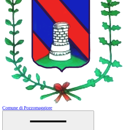
Comune di Pozzomaggiore