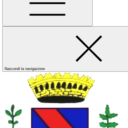
Nascondi la navigazione