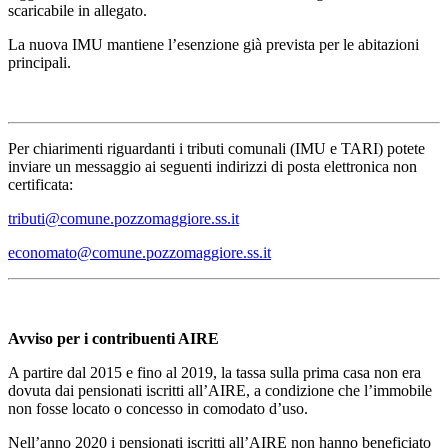
scaricabile in allegato.
La nuova IMU mantiene l’esenzione già prevista per le abitazioni
principali.
Per chiarimenti riguardanti i tributi comunali (IMU e TARI) potete
inviare un messaggio ai seguenti indirizzi di posta elettronica non
certificata:
tributi@comune.pozzomaggiore.ss.it
economato@comune.pozzomaggiore.ss.it
Avviso per i contribuenti AIRE
A partire dal 2015 e fino al 2019, la tassa sulla prima casa non era
dovuta dai pensionati iscritti all’AIRE, a condizione che l’immobile
non fosse locato o concesso in comodato d’uso.
Nell’anno 2020 i pensionati iscritti all’AIRE non hanno beneficiato