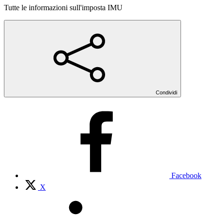
Tutte le informazioni sull'imposta IMU
Condividi
Facebook
X