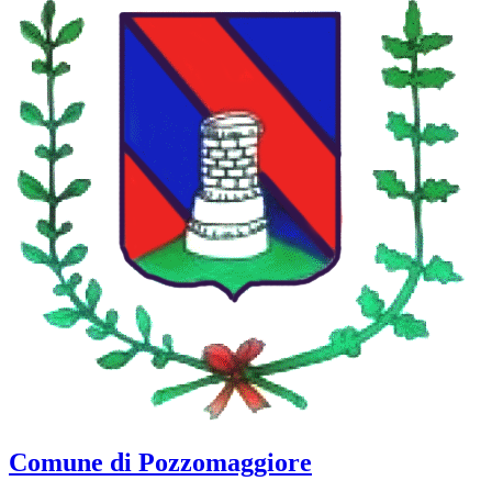
Comune di Pozzomaggiore