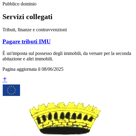
Pubblico dominio
Servizi collegati
Tributi, finanze e contravvenzioni
Pagare tributi IMU
È un'imposta sul possesso degli immobili, da versare per la seconda
abitazione e altri immobili.
Pagina aggiornata il 08/06/2025