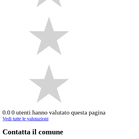
0.0
0 utenti hanno valutato questa pagina
Vedi tutte le valutazioni
Contatta il comune