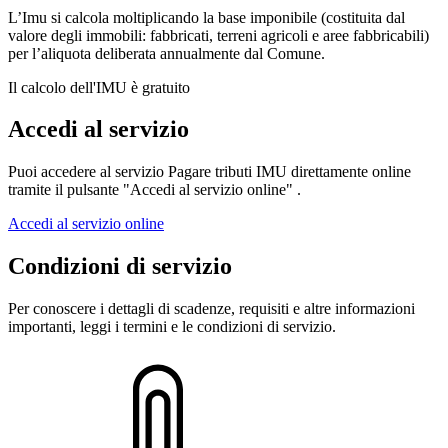
L’Imu si calcola moltiplicando la base imponibile (costituita dal
valore degli immobili: fabbricati, terreni agricoli e aree fabbricabili)
per l’aliquota deliberata annualmente dal Comune.
Il calcolo dell'IMU è gratuito
Accedi al servizio
Puoi accedere al servizio Pagare tributi IMU direttamente online
tramite il pulsante "Accedi al servizio online" .
Accedi al servizio online
Condizioni di servizio
Per conoscere i dettagli di scadenze, requisiti e altre informazioni
importanti, leggi i termini e le condizioni di servizio.