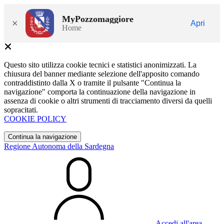
MyPozzomaggiore
×
Apri
Home
Questo sito utilizza cookie tecnici e statistici anonimizzati. La
chiusura del banner mediante selezione dell'apposito comando
contraddistinto dalla X o tramite il pulsante "Continua la
navigazione" comporta la continuazione della navigazione in
assenza di cookie o altri strumenti di tracciamento diversi da quelli
sopracitati.
COOKIE POLICY
Continua la navigazione
Regione Autonoma della Sardegna
Accedi all'area