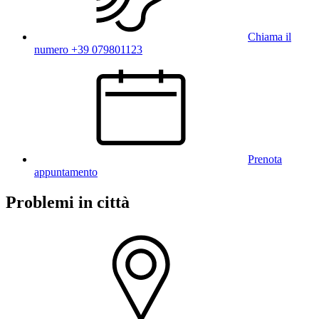
Chiama il
numero +39 079801123
Prenota
appuntamento
Problemi in città