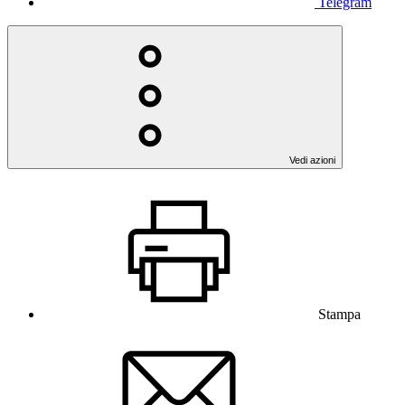
Telegram
Vedi azioni
Stampa