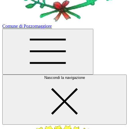
Comune di Pozzomaggiore
Nascondi la navigazione