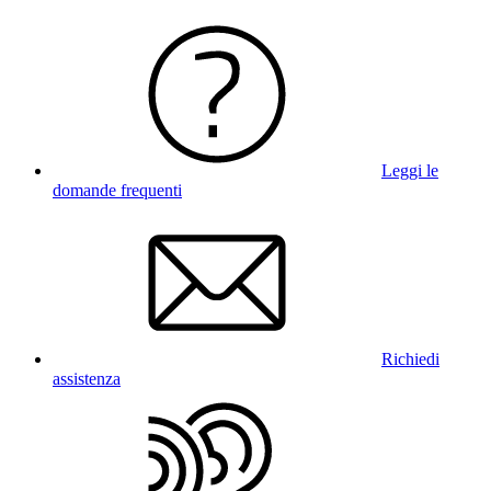
Leggi le
domande frequenti
Richiedi
assistenza