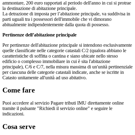
ammontare, 200 euro rapportati al periodo dell'anno in cui si protrae
la destinazione di abitazione principale.
La detrazione di imposta per l’abitazione principale, va suddivisa in
parti uguali tra i possessori dell'immobile che vi dimorano
abitualmente indipendentemente dalla quota di possesso.
Pertinenze dell’abitazione principale
Per pertinenze dell'abitazione principale si intendono esclusivamente
quelle classificate nelle categorie catastali C/2 (qualora abbiano le
caratteristiche di soffitta o cantina e siano ubicate nello stesso
edificio o complesso immobiliare in cui è sita l'abitazione
principale), C/6 e C/7, nella misura massima di un'unità pertinenziale
per ciascuna delle categorie catastali indicate, anche se iscritte in
Catasto unitamente all'unità ad uso abitativo.
Come fare
Puoi accedere al servizio Pagare tributi IMU direttamente online
tramite il pulsante "Richiedi il servizio online" e seguire le
indicazioni.
Cosa serve