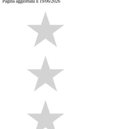
Pagina aggiornata il 19/06/2026