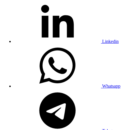
Linkedin
Whatsapp