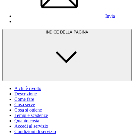
Invia
INDICE DELLA PAGINA
A chi è rivolto
Descrizione
Come fare
Cosa serve
Cosa si ottiene
Tempi e scadenze
Quanto costa
Accedi al servizio
Condizioni di servizio