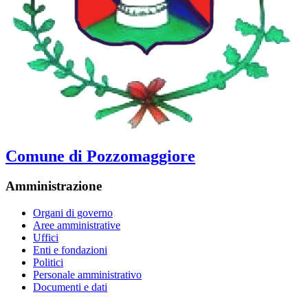
Comune di Pozzomaggiore
Amministrazione
Organi di governo
Aree amministrative
Uffici
Enti e fondazioni
Politici
Personale amministrativo
Documenti e dati