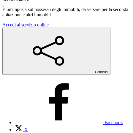
È un'imposta sul possesso degli immobili, da versare per la seconda
abitazione e altri immobili.
Accedi al servizio online
Condividi
Facebook
X