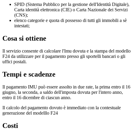
SPID (Sistema Pubblico per la gestione dell'Identità Digitale),
Carta identità elettronica (CIE) o Carta Nazionale dei Servizi
(CNS);
elenco categorie e quota di possesso di tutti gli immobili a sè
intestati;
Cosa si ottiene
Il servizio consente di calcolare l'Imu dovuta e la stampa del modello
F24 da utilizzare per il pagamento presso gli sportelli bancari o gli
uffici postali.
Tempi e scadenze
Il pagamento IMU può essere assolto in due rate, la prima entro il 16
giugno, la seconda, a saldo dell'imposta dovuta per l'intero anno,
entro il 16 dicembre di ciascun anno.
Il calcolo del pagamento dovuto è immediato con la contestuale
generazione del modelllo F24
Costi