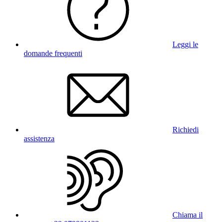
Leggi le
domande frequenti
Richiedi
assistenza
Chiama il