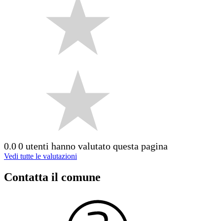
0.0
0 utenti hanno valutato questa pagina
Vedi tutte le valutazioni
Contatta il comune