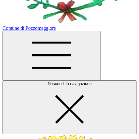
Comune di Pozzomaggiore
Nascondi la navigazione