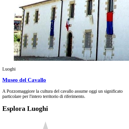
Luoghi
Museo del Cavallo
A Pozzomaggiore la cultura del cavallo assume oggi un significato
particolare per l'intero territorio di riferimento.
Esplora Luoghi