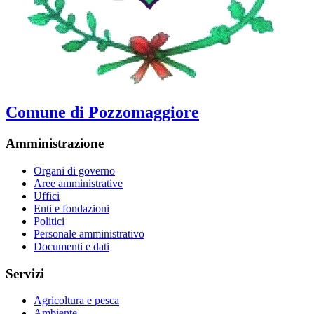
Comune di Pozzomaggiore
Amministrazione
Organi di governo
Aree amministrative
Uffici
Enti e fondazioni
Politici
Personale amministrativo
Documenti e dati
Servizi
Agricoltura e pesca
Ambiente