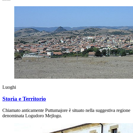
Luoghi
Storia e Territorio
Chiamato anticamente Puttumajore è situato nella suggestiva regione
denominata Logudoro Mejlogu.