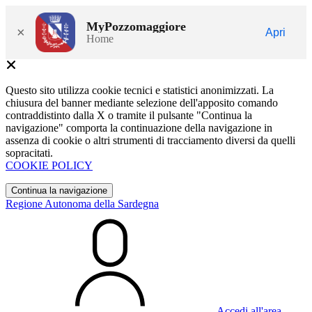
MyPozzomaggiore
×
Apri
Home
Questo sito utilizza cookie tecnici e statistici anonimizzati. La
chiusura del banner mediante selezione dell'apposito comando
contraddistinto dalla X o tramite il pulsante "Continua la
navigazione" comporta la continuazione della navigazione in
assenza di cookie o altri strumenti di tracciamento diversi da quelli
sopracitati.
COOKIE POLICY
Continua la navigazione
Regione Autonoma della Sardegna
Accedi all'area