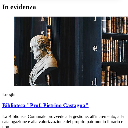
In evidenza
Luoghi
Biblioteca "Prof. Pietrino Castagna"
La Biblioteca Comunale provvede alla gestione, all'incremento, alla
catalogazione e alla valorizzazione del proprio patrimonio librario e
non.