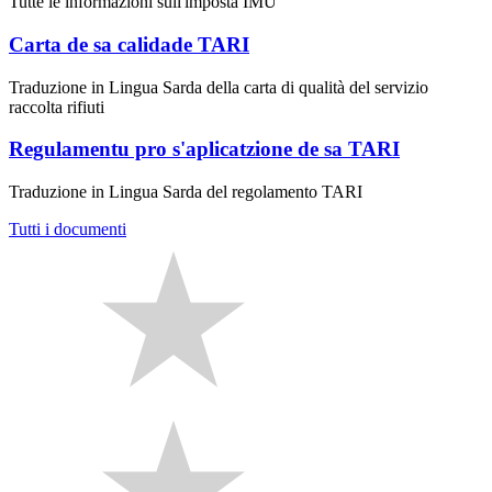
Tutte le informazioni sull'imposta IMU
Carta de sa calidade TARI
Traduzione in Lingua Sarda della carta di qualità del servizio
raccolta rifiuti
Regulamentu pro s'aplicatzione de sa TARI
Traduzione in Lingua Sarda del regolamento TARI
Tutti i documenti