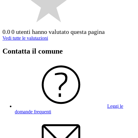
0.0
0 utenti hanno valutato questa pagina
Vedi tutte le valutazioni
Contatta il comune
Leggi le
domande frequenti