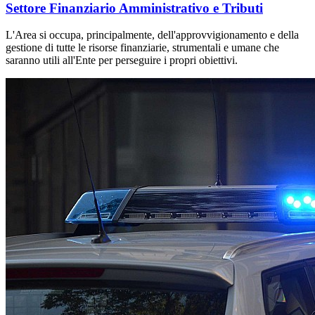
Settore Finanziario Amministrativo e Tributi
L'Area si occupa, principalmente, dell'approvvigionamento e della
gestione di tutte le risorse finanziarie, strumentali e umane che
saranno utili all'Ente per perseguire i propri obiettivi.