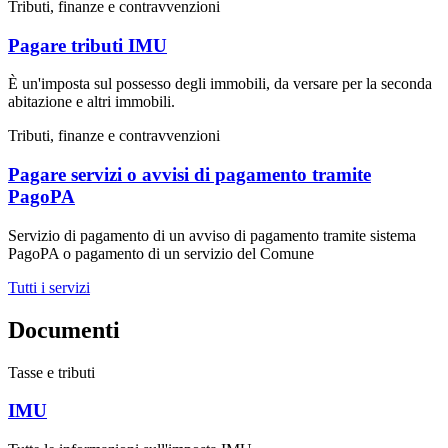
Tributi, finanze e contravvenzioni
Pagare tributi IMU
È un'imposta sul possesso degli immobili, da versare per la seconda
abitazione e altri immobili.
Tributi, finanze e contravvenzioni
Pagare servizi o avvisi di pagamento tramite
PagoPA
Servizio di pagamento di un avviso di pagamento tramite sistema
PagoPA o pagamento di un servizio del Comune
Tutti i servizi
Documenti
Tasse e tributi
IMU