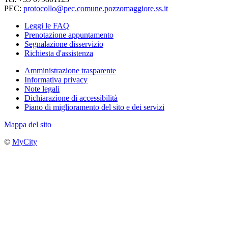
PEC:
protocollo@pec.comune.pozzomaggiore.ss.it
Leggi le FAQ
Prenotazione appuntamento
Segnalazione disservizio
Richiesta d'assistenza
Amministrazione trasparente
Informativa privacy
Note legali
Dichiarazione di accessibilità
Piano di miglioramento del sito e dei servizi
Mappa del sito
©
MyCity