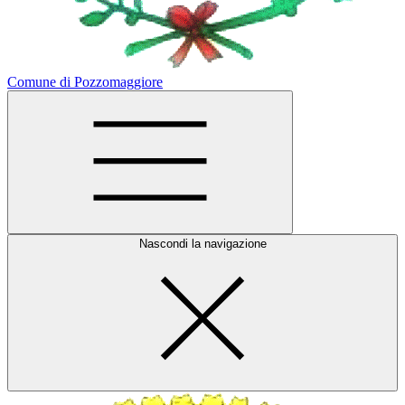
Comune di Pozzomaggiore
Nascondi la navigazione