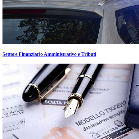
Settore Finanziario Amministrativo e Tributi