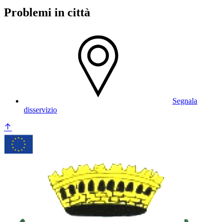
Problemi in città
Segnala
disservizio