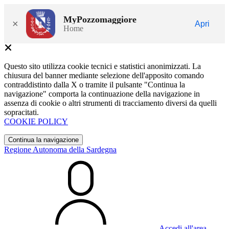
MyPozzomaggiore
×
Apri
Home
Questo sito utilizza cookie tecnici e statistici anonimizzati. La
chiusura del banner mediante selezione dell'apposito comando
contraddistinto dalla X o tramite il pulsante "Continua la
navigazione" comporta la continuazione della navigazione in
assenza di cookie o altri strumenti di tracciamento diversi da quelli
sopracitati.
COOKIE POLICY
Continua la navigazione
Regione Autonoma della Sardegna
Accedi all'area