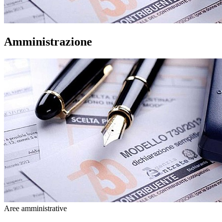
Amministrazione
Aree amministrative