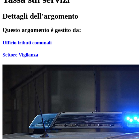
Dettagli dell'argomento
Questo argomento è gestito da:
Ufficio tributi comunali
Settore Vigilanza