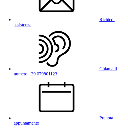
Richiedi
assistenza
Chiama il
numero +39 079801123
Prenota
appuntamento