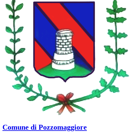
Comune di Pozzomaggiore