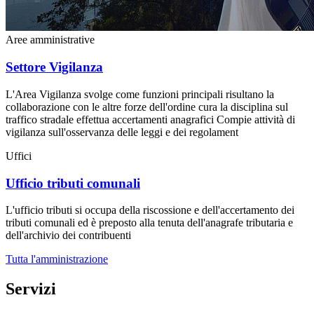
Aree amministrative
Settore Vigilanza
L'Area Vigilanza svolge come funzioni principali risultano la
collaborazione con le altre forze dell'ordine cura la disciplina sul
traffico stradale effettua accertamenti anagrafici Compie attività di
vigilanza sull'osservanza delle leggi e dei regolament
Uffici
Ufficio tributi comunali
L'ufficio tributi si occupa della riscossione e dell'accertamento dei
tributi comunali ed è preposto alla tenuta dell'anagrafe tributaria e
dell'archivio dei contribuenti
Tutta l'amministrazione
Servizi