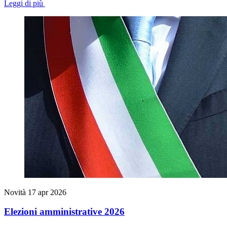
Leggi di più
Novità
17 apr 2026
Elezioni amministrative 2026