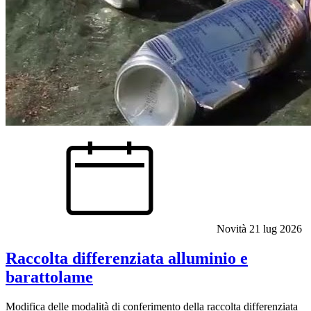
Novità
21 lug 2026
Raccolta differenziata alluminio e
barattolame
Modifica delle modalità di conferimento della raccolta differenziata