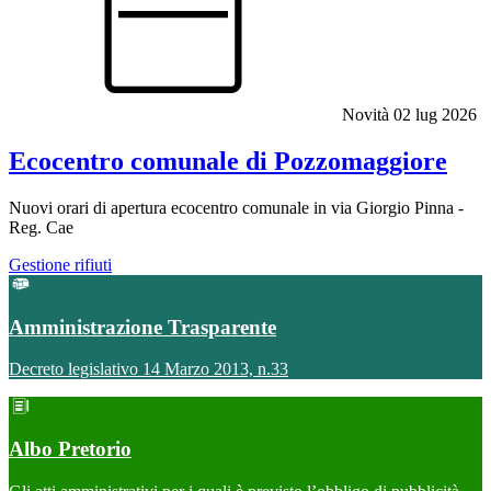
Novità
02 lug 2026
Ecocentro comunale di Pozzomaggiore
Nuovi orari di apertura ecocentro comunale in via Giorgio Pinna -
Reg. Cae
Gestione rifiuti
Amministrazione Trasparente
Decreto legislativo 14 Marzo 2013, n.33
Albo Pretorio