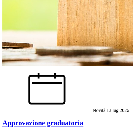
Novità
13 lug 2026
Approvazione graduatoria