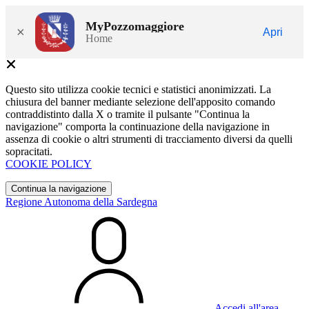
MyPozzomaggiore
×
Apri
Home
Questo sito utilizza cookie tecnici e statistici anonimizzati. La
chiusura del banner mediante selezione dell'apposito comando
contraddistinto dalla X o tramite il pulsante "Continua la
navigazione" comporta la continuazione della navigazione in
assenza di cookie o altri strumenti di tracciamento diversi da quelli
sopracitati.
COOKIE POLICY
Continua la navigazione
Regione Autonoma della Sardegna
Accedi all'area