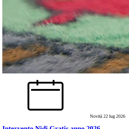
Novità
22 lug 2026
Intervento Nidi Gratis anno 2026