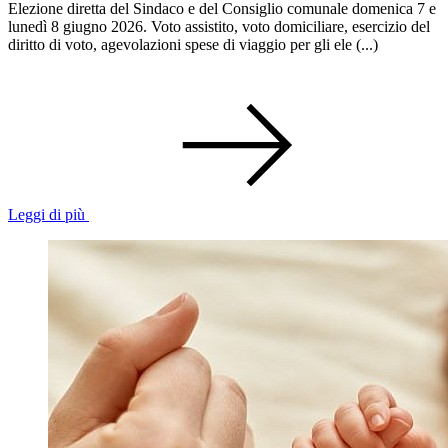
Elezione diretta del Sindaco e del Consiglio comunale domenica 7 e
lunedì 8 giugno 2026. Voto assistito, voto domiciliare, esercizio del
diritto di voto, agevolazioni spese di viaggio per gli ele (...)
Leggi di più