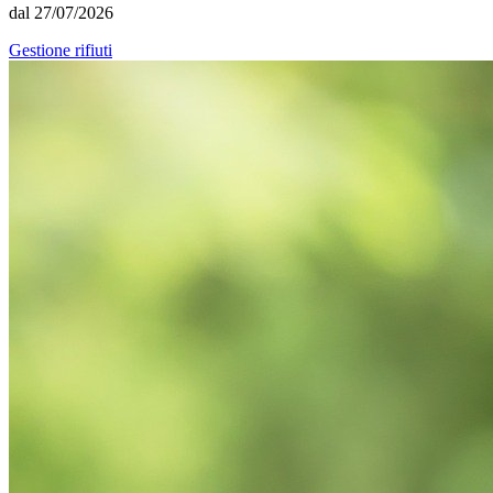
dal 27/07/2026
Gestione rifiuti