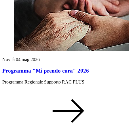
Novità
04 mag 2026
Programma "Mi prendo cura" 2026
Programma Regionale Supporto RAC PLUS