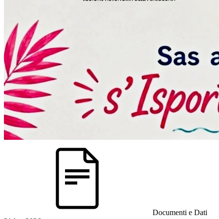
Documenti e Dati