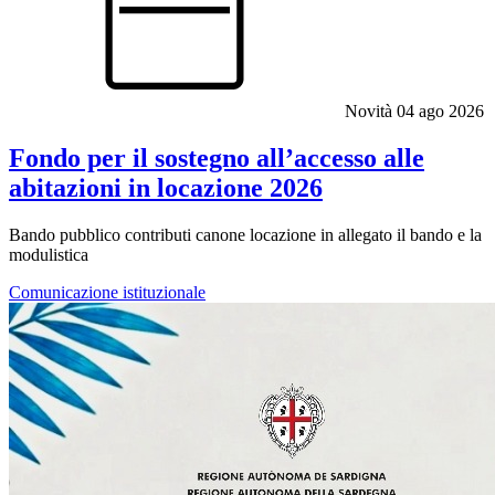
Novità
04 ago 2026
Fondo per il sostegno all’accesso alle
abitazioni in locazione 2026
Bando pubblico contributi canone locazione in allegato il bando e la
modulistica
Comunicazione istituzionale