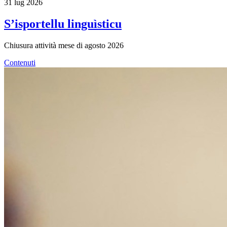
31 lug 2026
S’isportellu linguìsticu
Chiusura attività mese di agosto 2026
Contenuti