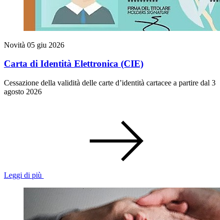
Novità
05 giu 2026
Carta di Identità Elettronica (CIE)
Cessazione della validità delle carte d’identità cartacee a partire dal 3
agosto 2026
Leggi di più