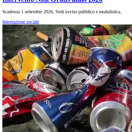
Scadenza 1 settembre 2026. Vedi avviso pubblico e modulistica.
Integrazione sociale