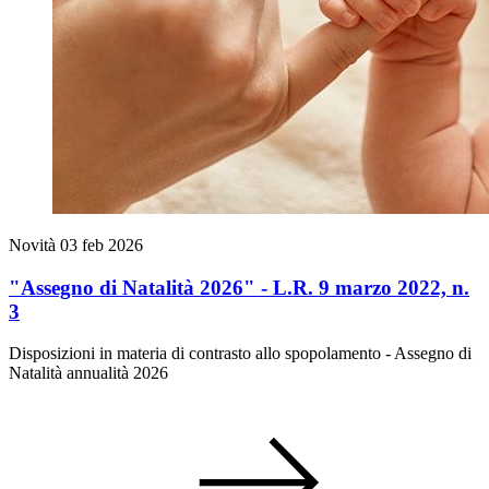
Novità
03 feb 2026
"Assegno di Natalità 2026" - L.R. 9 marzo 2022, n.
3
Disposizioni in materia di contrasto allo spopolamento - Assegno di
Natalità annualità 2026