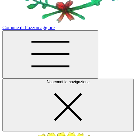
Comune di Pozzomaggiore
Nascondi la navigazione