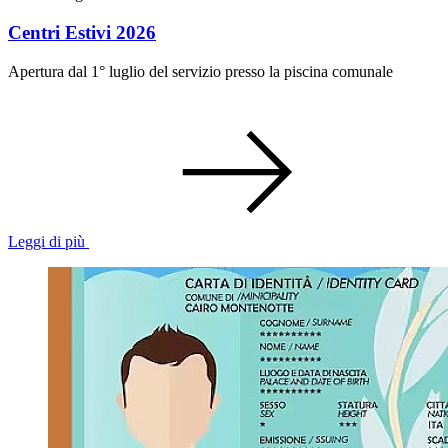
Centri Estivi 2026
Apertura dal 1° luglio del servizio presso la piscina comunale
Leggi di più