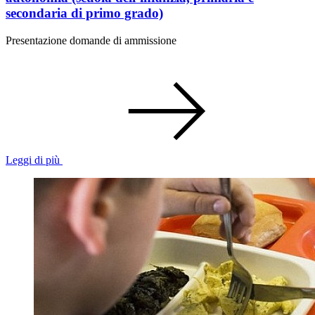
secondaria di primo grado)
Presentazione domande di ammissione
Leggi di più