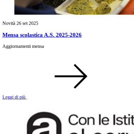
Novità
26 set 2025
Mensa scolastica A.S. 2025-2026
Aggiornamenti mensa
Leggi di più