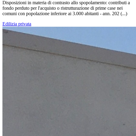
Disposizioni in materia di contrasto allo spopolamento: contributi a
fondo perduto per l'acquisto o ristrutturazione di prime case nei
comuni con popolazione inferiore ai 3.000 abitanti - ann. 202 (...)
Edilizia privata