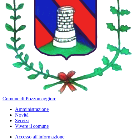
Comune di Pozzomaggiore
Amministrazione
Novità
Servizi
Vivere il comune
Accesso all'informazione