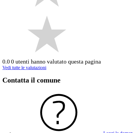
0.0
0 utenti hanno valutato questa pagina
Vedi tutte le valutazioni
Contatta il comune