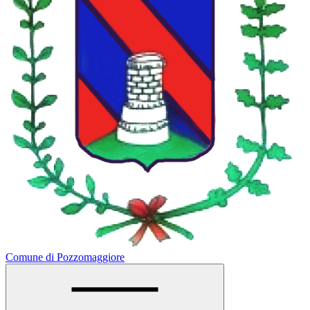
Comune di Pozzomaggiore