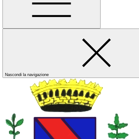
Nascondi la navigazione