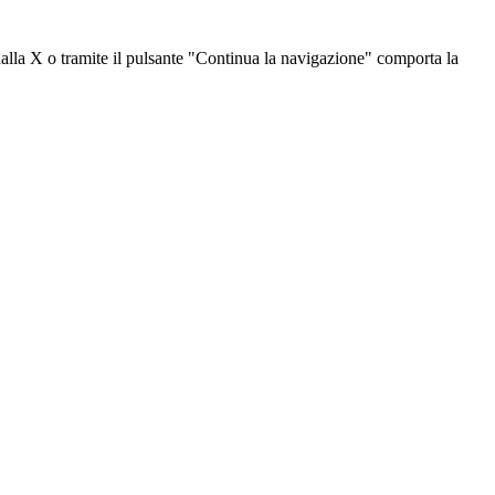
dalla X o tramite il pulsante "Continua la navigazione" comporta la