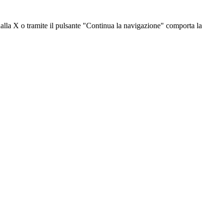
dalla X o tramite il pulsante "Continua la navigazione" comporta la