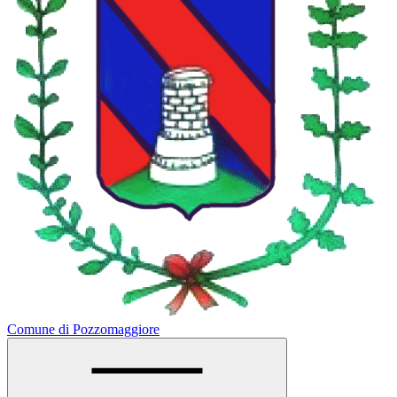
Comune di Pozzomaggiore