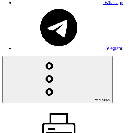
Whatsapp
Telegram
Vedi azioni