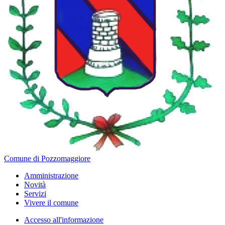
Comune di Pozzomaggiore
Amministrazione
Novità
Servizi
Vivere il comune
Accesso all'informazione