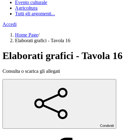
Evento culturale
Agricoltura
Tutti gli argomenti...
Accedi
Home Page
/
Elaborati grafici - Tavola 16
Elaborati grafici - Tavola 16
Consulta o scarica gli allegati
Condividi