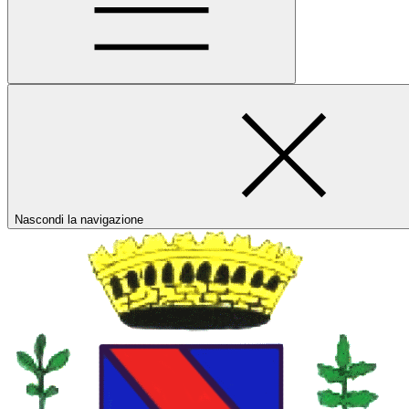
Nascondi la navigazione