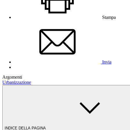
Stampa
Invia
Argomenti
Urbanizzazione
INDICE DELLA PAGINA