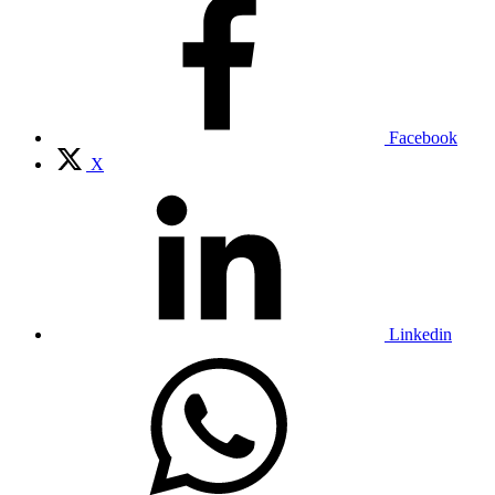
Facebook
X
Linkedin