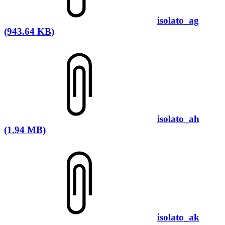
isolato_ag
(943.64 KB)
isolato_ah
(1.94 MB)
isolato_ak