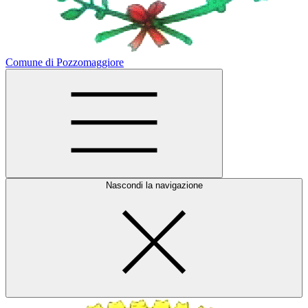
Comune di Pozzomaggiore
Nascondi la navigazione