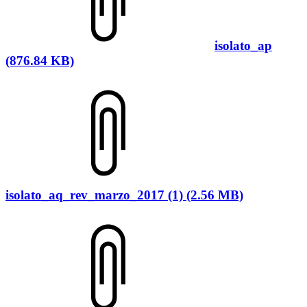
isolato_ap
(876.84 KB)
isolato_aq_rev_marzo_2017 (1) (2.56 MB)