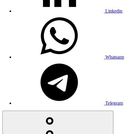
Linkedin
Whatsapp
Telegram