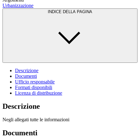
Urbanizzazione
INDICE DELLA PAGINA
Descrizione
Documenti
Ufficio responsabile
Formati disponibili
Licenza di distribuzione
Descrizione
Negli allegati tutte le informazioni
Documenti