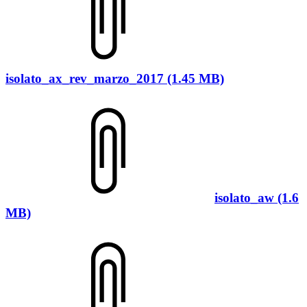
isolato_ax_rev_marzo_2017 (1.45 MB)
isolato_aw (1.6
MB)