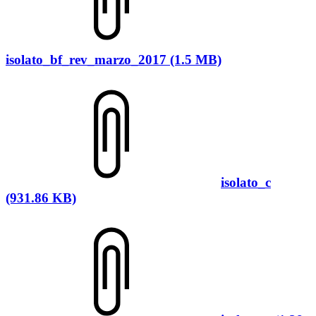
isolato_bf_rev_marzo_2017 (1.5 MB)
isolato_c
(931.86 KB)