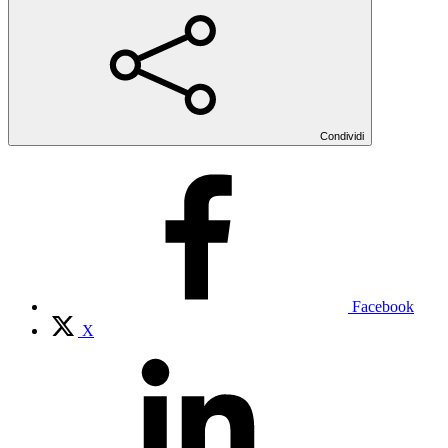
Condividi
Facebook
X