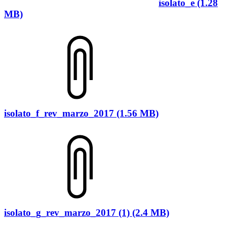
isolato_e (1.28
MB)
isolato_f_rev_marzo_2017 (1.56 MB)
isolato_g_rev_marzo_2017 (1) (2.4 MB)