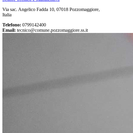
Via sac. Angelico Fadda 10, 07018 Pozzomaggiore,
Italia
Telefono:
0799142400
Email:
tecnico@comune.pozzomaggiore.ss.it