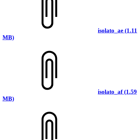
isolato_ae (1.11
MB)
isolato_af (1.59
MB)