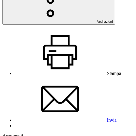
Vedi azioni
Stampa
Invia
Argomenti