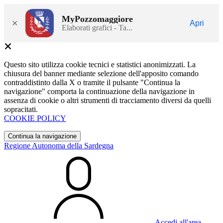
MyPozzomaggiore
×
Apri
Elaborati grafici - Ta...
Questo sito utilizza cookie tecnici e statistici anonimizzati. La
chiusura del banner mediante selezione dell'apposito comando
contraddistinto dalla X o tramite il pulsante "Continua la
navigazione" comporta la continuazione della navigazione in
assenza di cookie o altri strumenti di tracciamento diversi da quelli
sopracitati.
COOKIE POLICY
Continua la navigazione
Regione Autonoma della Sardegna
Accedi all'area