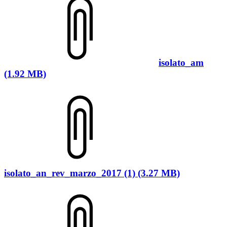
isolato_am
(1.92 MB)
isolato_an_rev_marzo_2017 (1) (3.27 MB)