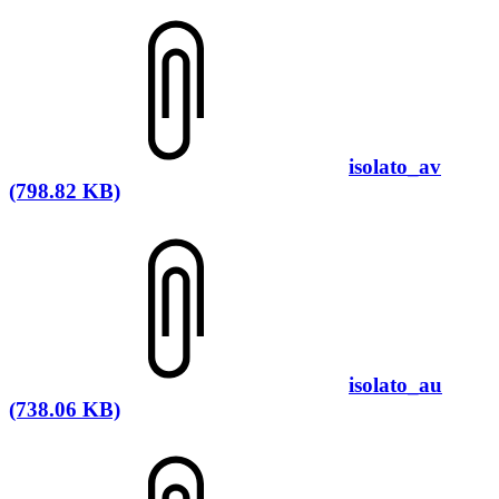
isolato_av
(798.82 KB)
isolato_au
(738.06 KB)