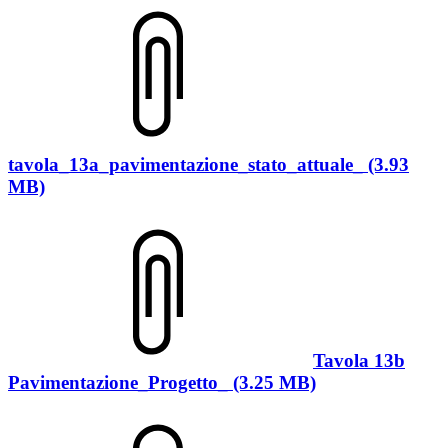
tavola_13a_pavimentazione_stato_attuale_ (3.93
MB)
Tavola 13b
Pavimentazione_Progetto_ (3.25 MB)