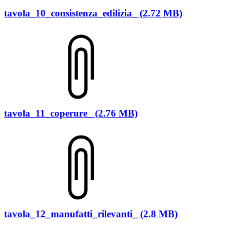
tavola_10_consistenza_edilizia_ (2.72 MB)
tavola_11_coperure_ (2.76 MB)
tavola_12_manufatti_rilevanti_ (2.8 MB)