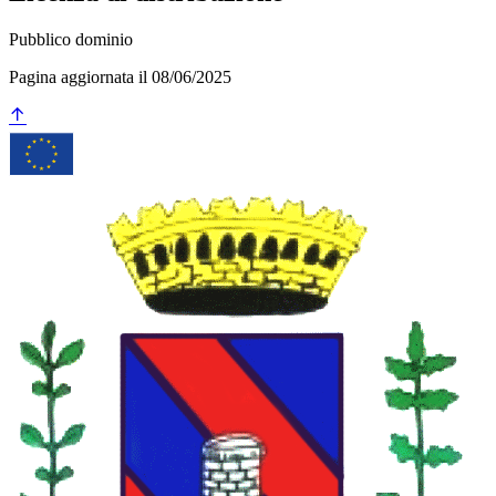
Pubblico dominio
Pagina aggiornata il 08/06/2025