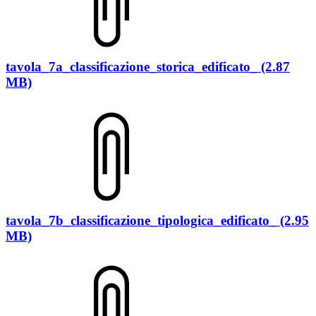
tavola_7a_classificazione_storica_edificato_ (2.87
MB)
tavola_7b_classificazione_tipologica_edificato_ (2.95
MB)