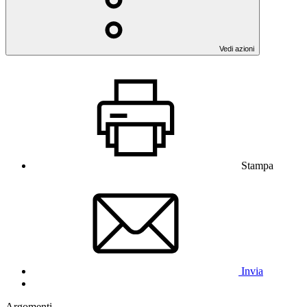
Vedi azioni
Stampa
Invia
Argomenti