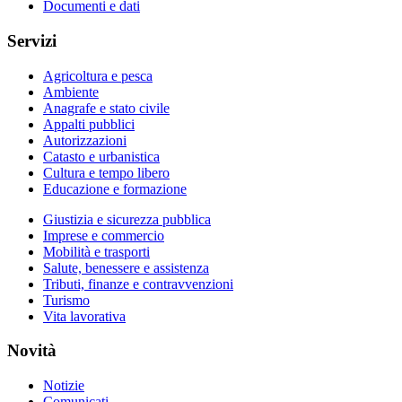
Documenti e dati
Servizi
Agricoltura e pesca
Ambiente
Anagrafe e stato civile
Appalti pubblici
Autorizzazioni
Catasto e urbanistica
Cultura e tempo libero
Educazione e formazione
Giustizia e sicurezza pubblica
Imprese e commercio
Mobilità e trasporti
Salute, benessere e assistenza
Tributi, finanze e contravvenzioni
Turismo
Vita lavorativa
Novità
Notizie
Comunicati