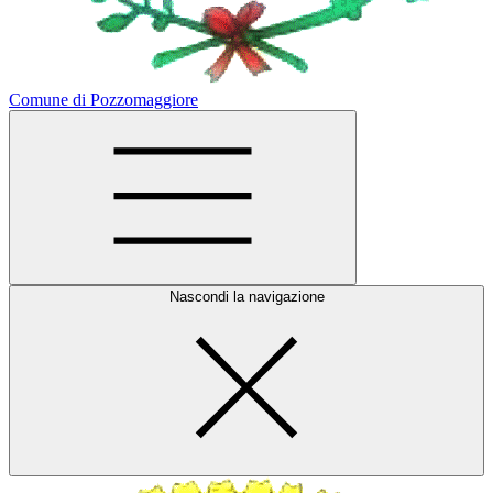
Comune di Pozzomaggiore
Nascondi la navigazione