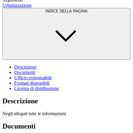
Urbanizzazione
INDICE DELLA PAGINA
Descrizione
Documenti
Ufficio responsabile
Formati disponibili
Licenza di distribuzione
Descrizione
Negli allegati tutte le informazioni
Documenti