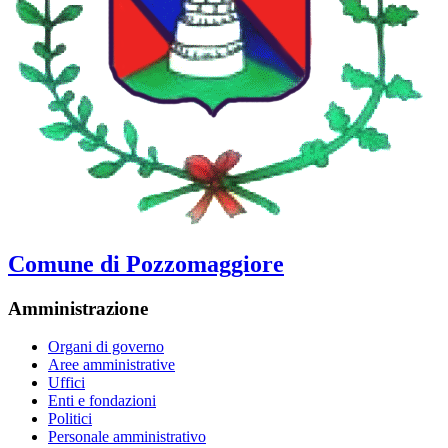
Comune di Pozzomaggiore
Amministrazione
Organi di governo
Aree amministrative
Uffici
Enti e fondazioni
Politici
Personale amministrativo