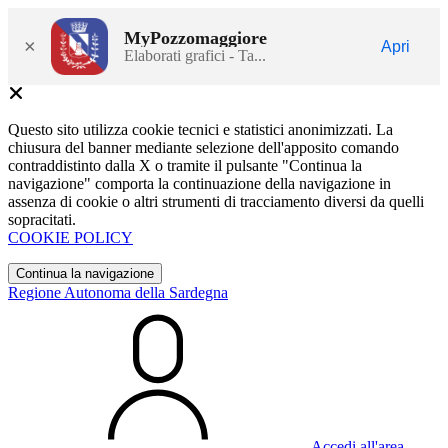
MyPozzomaggiore
×
Apri
Elaborati grafici - Ta...
Questo sito utilizza cookie tecnici e statistici anonimizzati. La
chiusura del banner mediante selezione dell'apposito comando
contraddistinto dalla X o tramite il pulsante "Continua la
navigazione" comporta la continuazione della navigazione in
assenza di cookie o altri strumenti di tracciamento diversi da quelli
sopracitati.
COOKIE POLICY
Continua la navigazione
Regione Autonoma della Sardegna
Accedi all'area