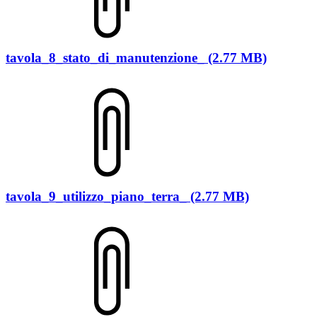
tavola_8_stato_di_manutenzione_ (2.77 MB)
tavola_9_utilizzo_piano_terra_ (2.77 MB)