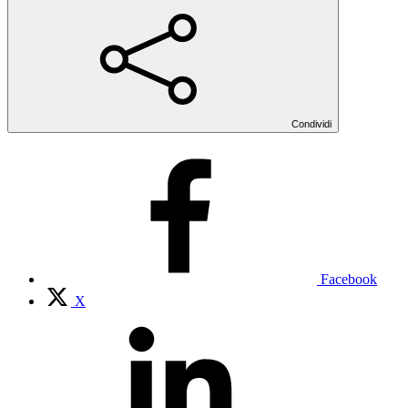
Condividi
Facebook
X