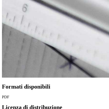
Formati disponibili
PDF
Licenza di distribuzione