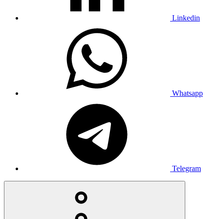
Linkedin
Whatsapp
Telegram