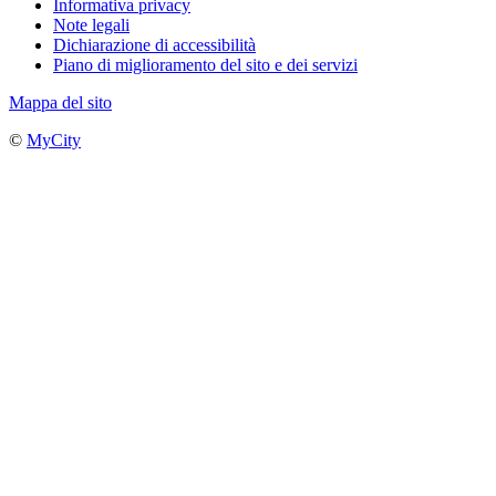
Informativa privacy
Note legali
Dichiarazione di accessibilità
Piano di miglioramento del sito e dei servizi
Mappa del sito
©
MyCity