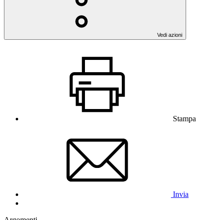
Vedi azioni
Stampa
Invia
Argomenti