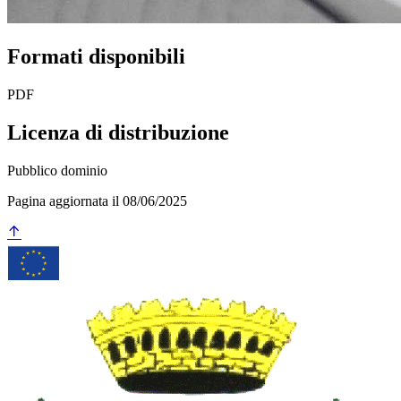
Formati disponibili
PDF
Licenza di distribuzione
Pubblico dominio
Pagina aggiornata il 08/06/2025