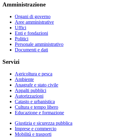
Amministrazione
Organi di governo
Aree amministrative
Uffici
Enti e fondazioni
Politici
Personale amministrativo
Documenti e dati
Servizi
Agricoltura e pesca
Ambiente
Anagrafe e stato civile
Appalti pubblici
Autorizzazioni
Catasto e urbanistica
Cultura e tempo libero
Educazione e formazione
Giustizia e sicurezza pubblica
Imprese e commercio
Mobilità e trasporti