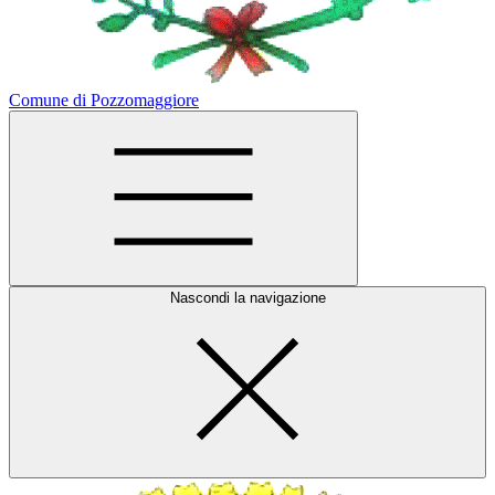
Comune di Pozzomaggiore
Nascondi la navigazione