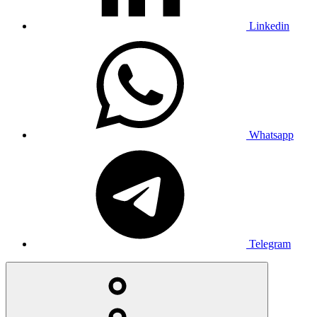
Linkedin
Whatsapp
Telegram