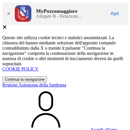
MyPozzomaggiore
×
Apri
Allegato B - Relazione...
Questo sito utilizza cookie tecnici e statistici anonimizzati. La
chiusura del banner mediante selezione dell'apposito comando
contraddistinto dalla X o tramite il pulsante "Continua la
navigazione" comporta la continuazione della navigazione in
assenza di cookie o altri strumenti di tracciamento diversi da quelli
sopracitati.
COOKIE POLICY
Continua la navigazione
Regione Autonoma della Sardegna
Accedi all'area