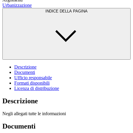
Urbanizzazione
INDICE DELLA PAGINA
Descrizione
Documenti
Ufficio responsabile
Formati disponibili
Licenza di distribuzione
Descrizione
Negli allegati tutte le informazioni
Documenti