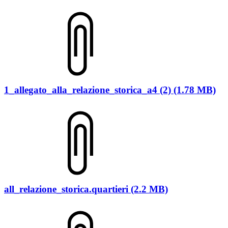
1_allegato_alla_relazione_storica_a4 (2) (1.78 MB)
all_relazione_storica.quartieri (2.2 MB)