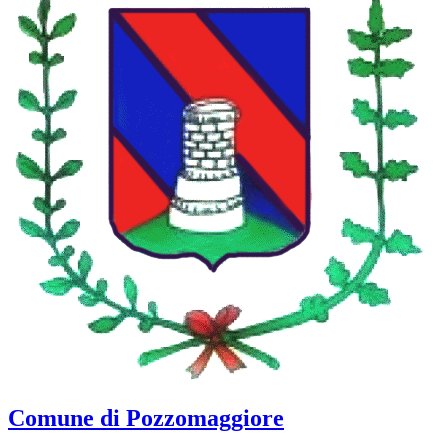
Comune di Pozzomaggiore