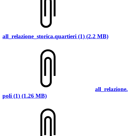
all_relazione_storica.quartieri (1) (2.2 MB)
all_relazione.
poli (1) (1.26 MB)